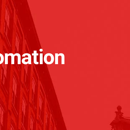
omation