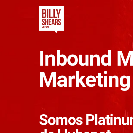
Inbound M
Marketing
Somos Platinu